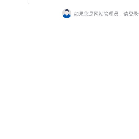
如果您是网站管理员，请登录