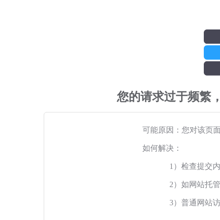
您的请求过于频繁
可能原因：您对该页
如何解决：
1）检查提交
2）如网站托
3）普通网站