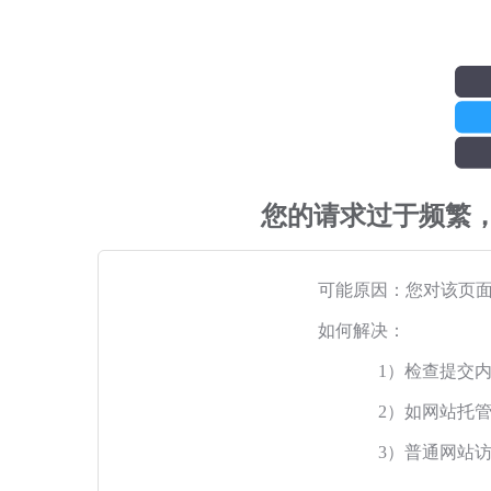
您的请求过于频繁
可能原因：您对该页
如何解决：
1）检查提交
2）如网站托
3）普通网站