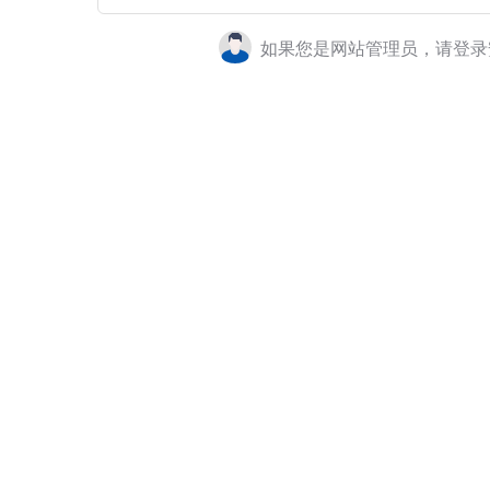
如果您是网站管理员，请登录