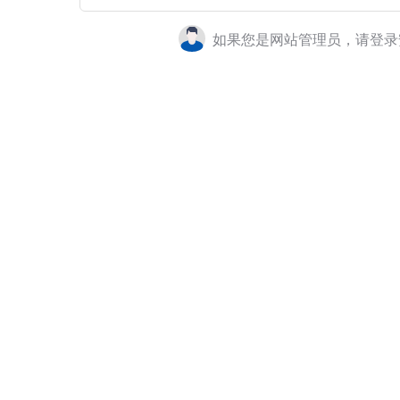
如果您是网站管理员，请登录