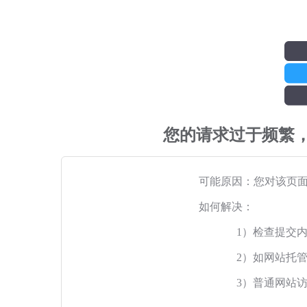
您的请求过于频繁
可能原因：您对该页
如何解决：
1）检查提交
2）如网站托
3）普通网站