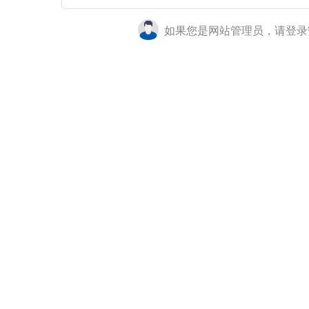
如果您是网站管理员，请登录