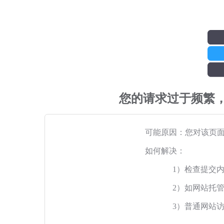
您的请求过于频繁
可能原因：您对该页
如何解决：
1）检查提交
2）如网站托
3）普通网站