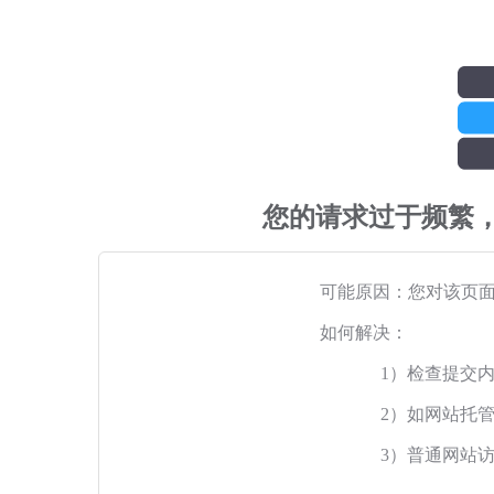
您的请求过于频繁
可能原因：您对该页
如何解决：
1）检查提交
2）如网站托
3）普通网站