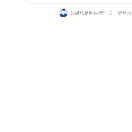
如果您是网站管理员，请登录