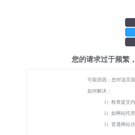
您的请求过于频繁
可能原因：您对该页
如何解决：
1）检查提交
2）如网站托
3）普通网站