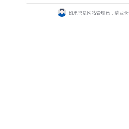
如果您是网站管理员，请登录