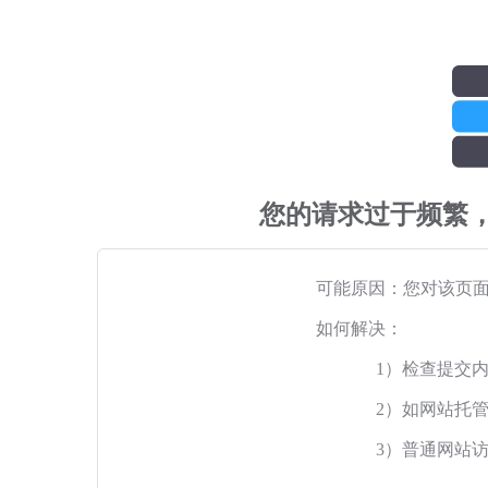
您的请求过于频繁
可能原因：您对该页
如何解决：
1）检查提交
2）如网站托
3）普通网站