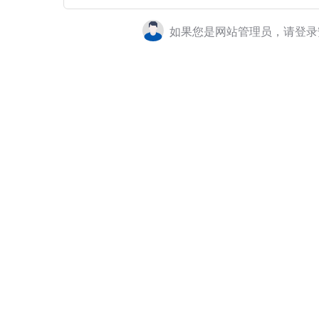
如果您是网站管理员，请登录