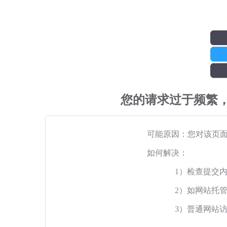
您的请求过于频繁
可能原因：您对该页
如何解决：
1）检查提交
2）如网站托
3）普通网站