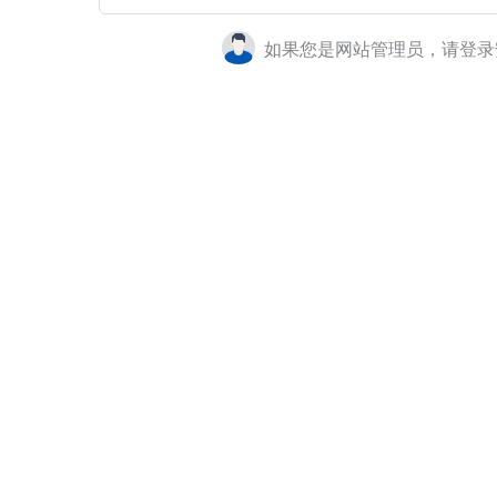
如果您是网站管理员，请登录