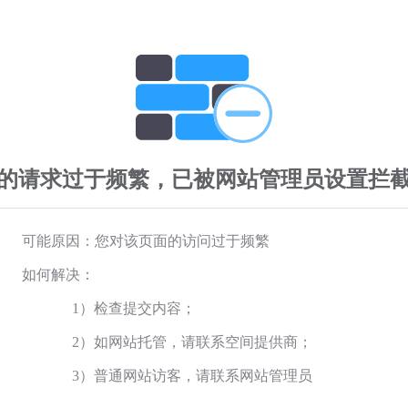
的请求过于频繁，已被网站管理员设置拦
可能原因：您对该页面的访问过于频繁
如何解决：
1）检查提交内容；
2）如网站托管，请联系空间提供商；
3）普通网站访客，请联系网站管理员