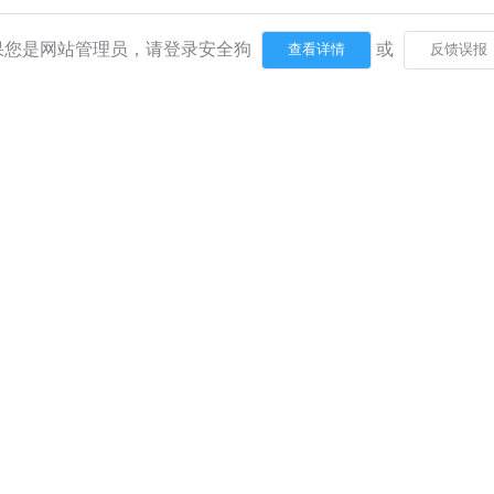
果您是网站管理员，请登录安全狗
或