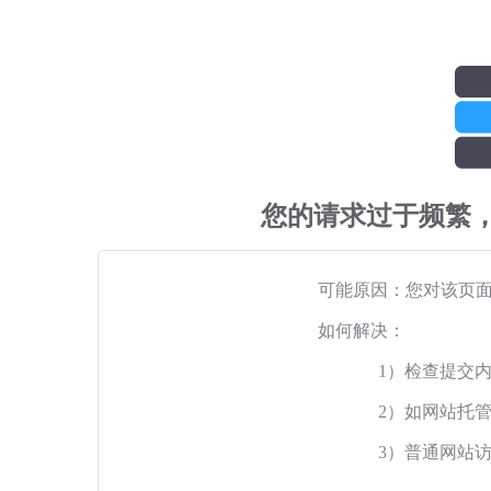
您的请求过于频繁
可能原因：您对该页
如何解决：
1）检查提交
2）如网站托
3）普通网站