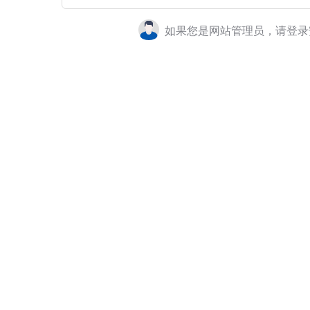
如果您是网站管理员，请登录